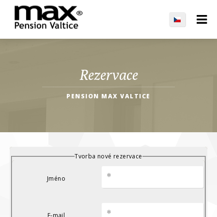
Rezervace
PENSION MAX VALTICE
Tvorba nové rezervace
Jméno
E-mail