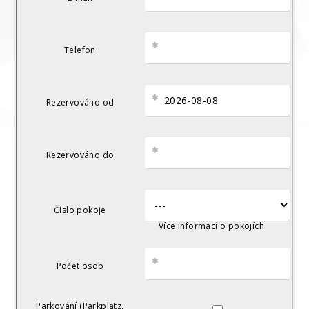
Telefon
Rezervováno od
Rezervováno do
Číslo pokoje
Více informací o pokojích
Počet osob
▼
▲
Parkování (Parkplatz,