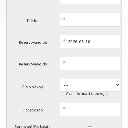
Telefon
Rezervováno od
Rezervováno do
Číslo pokoje
Více informací o pokojích
Počet osob
▼
▲
Parkování (Parkplatz,