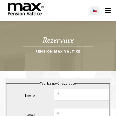
Rezervace
PENSION MAX VALTICE
Tvorba nové rezervace
Jméno
E-mail