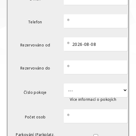
Telefon
Rezervováno od
Rezervováno do
Číslo pokoje
Více informací o pokojích
Počet osob
▼
▲
Parkování (Parkplatz,