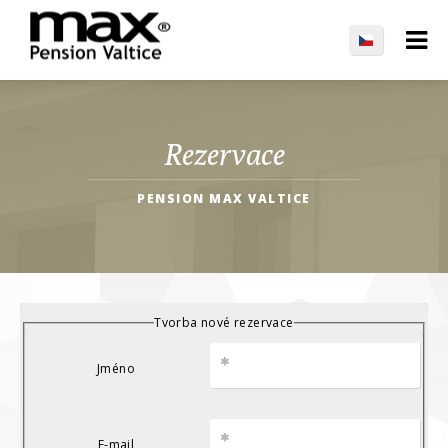
Rezervace
PENSION MAX VALTICE
Tvorba nové rezervace
Jméno
E-mail