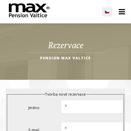
Rezervace
PENSION MAX VALTICE
Tvorba nové rezervace
Jméno
E-mail