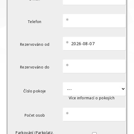
Telefon
Rezervováno od
Rezervováno do
Číslo pokoje
Více informací o pokojích
Počet osob
▼
▲
Parkování (Parkplatz,