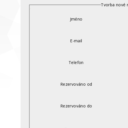
Tvorba nové 
Jméno
E-mail
Telefon
Rezervováno od
Rezervováno do