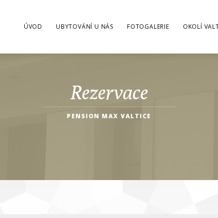
ÚVOD
UBYTOVÁNÍ U NÁS
FOTOGALERIE
OKOLÍ VAL
Rezervace
PENSION MAX VALTICE