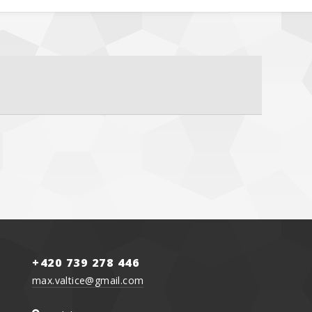
+420 739 278 446
max.valtice@gmail.com