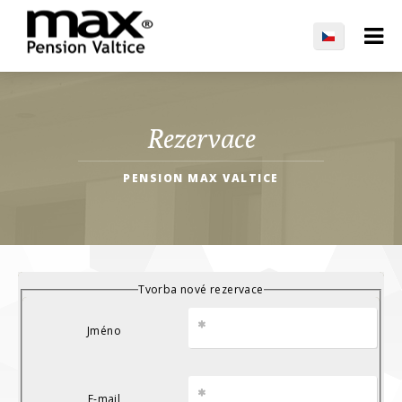
Rezervace
PENSION MAX VALTICE
Tvorba nové rezervace
Jméno
E-mail