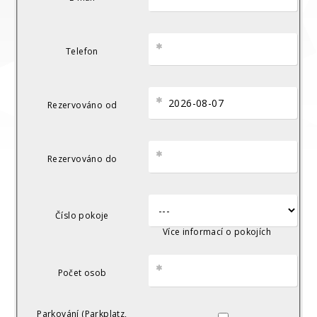
Telefon
Rezervováno od
Rezervováno do
Číslo pokoje
Více informací o pokojích
Počet osob
▼
▲
Parkování (Parkplatz,